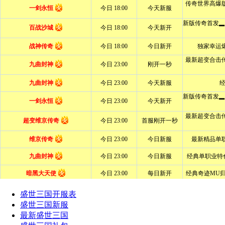
盛世三国开服表
盛世三国新服
最新盛世三国