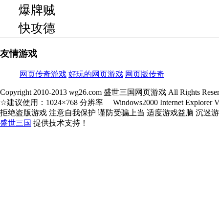
爆牌贼
快攻德
友情游戏
网页传奇游戏
好玩的网页游戏
网页版传奇
Copyright 2010-2013 wg26.com 盛世三国网页游戏 All Rights Reser
☆建议使用：1024×768 分辨率 Windows2000 Internet Explorer V5.
拒绝盗版游戏 注意自我保护 谨防受骗上当 适度游戏益脑 沉迷
盛世三国
提供技术支持！