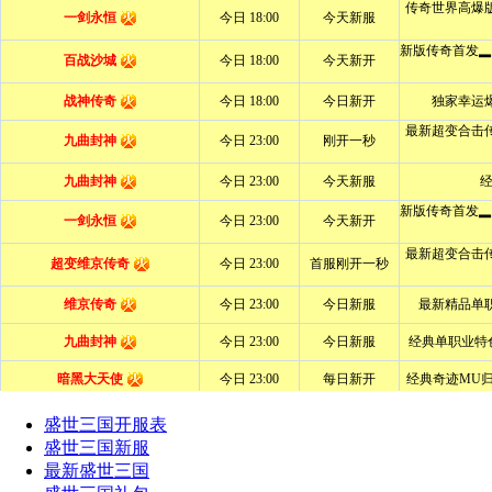
盛世三国开服表
盛世三国新服
最新盛世三国