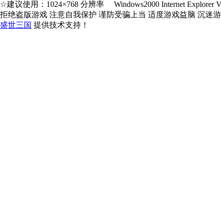
☆建议使用：1024×768 分辨率 Windows2000 Internet Explorer V5.
拒绝盗版游戏 注意自我保护 谨防受骗上当 适度游戏益脑 沉迷
盛世三国
提供技术支持！