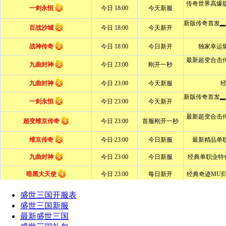
盛世三国开服表
盛世三国新服
最新盛世三国