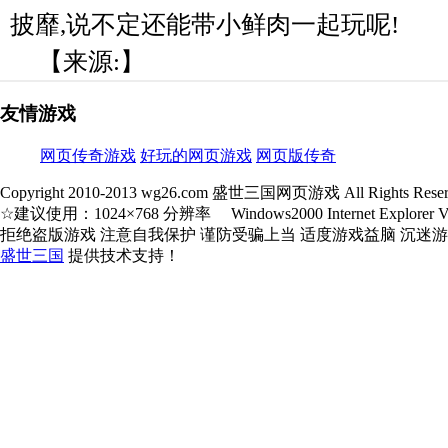
披靡,说不定还能带小鲜肉一起玩呢!
【来源:】
友情游戏
网页传奇游戏
好玩的网页游戏
网页版传奇
Copyright 2010-2013 wg26.com 盛世三国网页游戏 All Rights Reser
☆建议使用：1024×768 分辨率 Windows2000 Internet Explorer V5.
拒绝盗版游戏 注意自我保护 谨防受骗上当 适度游戏益脑 沉迷
盛世三国
提供技术支持！