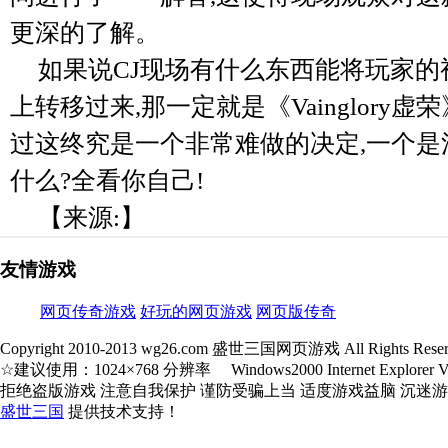
更深的了解。
如果说CJ现场有什么东西能将玩家的视线
上转移过来,那一定就是《Vainglory
过这终究是一个非常难做的决定,一个是
什么?全看你自己!
【来源:】
友情游戏
网页传奇游戏
好玩的网页游戏
网页版传奇
Copyright 2010-2013 wg26.com 盛世三国网页游戏 All Rights Reser
☆建议使用：1024×768 分辨率 Windows2000 Internet Explorer V5.
拒绝盗版游戏 注意自我保护 谨防受骗上当 适度游戏益脑 沉迷
盛世三国
提供技术支持！