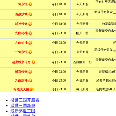
盛世三国开服表
盛世三国新服
最新盛世三国