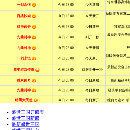
盛世三国开服表
盛世三国新服
最新盛世三国