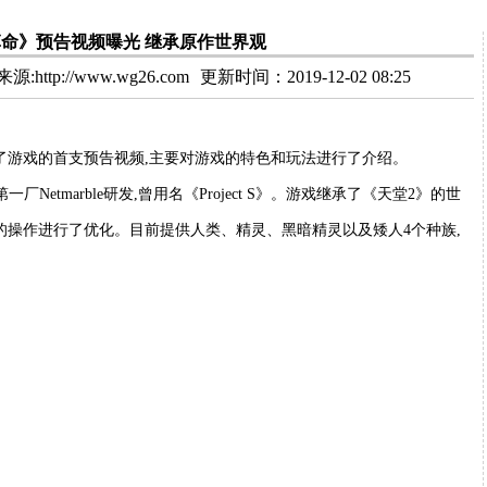
革命》预告视频曝光 继承原作世界观
:http://www.wg26.com
更新时间：2019-12-02 08:25
光了游戏的首支预告视频,主要对游戏的特色和玩法进行了介绍。
一厂Netmarble研发,曾用名《Project S》。游戏继承了《天堂2》的世
的操作进行了优化。目前提供人类、精灵、黑暗精灵以及矮人4个种族,