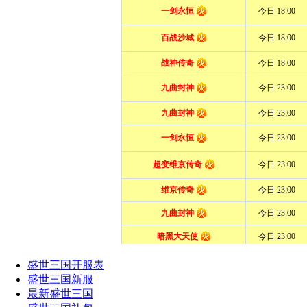
盛世三国开服表
盛世三国新服
最新盛世三国