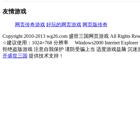
友情游戏
网页传奇游戏
好玩的网页游戏
网页版传奇
Copyright 2010-2013 wg26.com 盛世三国网页游戏 All Rights Rese
☆建议使用：1024×768 分辨率 Windows2000 Internet Explorer V5
拒绝盗版游戏 注意自我保护 谨防受骗上当 适度游戏益脑 沉迷
开盛世三国
提供技术支持！