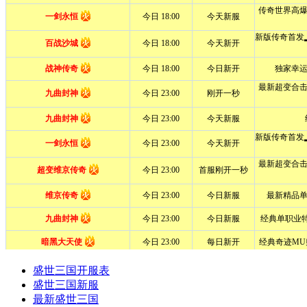
盛世三国开服表
盛世三国新服
最新盛世三国